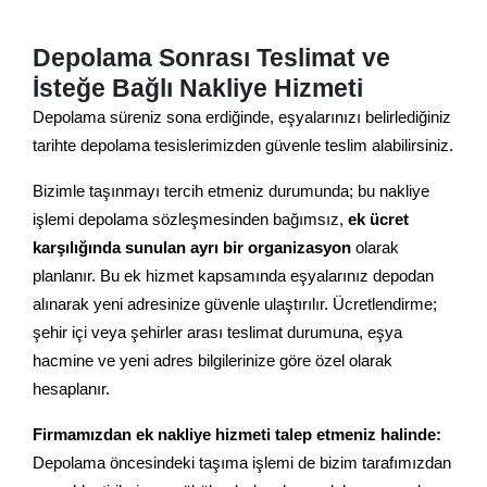
Depolama Sonrası Teslimat ve
İsteğe Bağlı Nakliye Hizmeti
Depolama süreniz sona erdiğinde, eşyalarınızı belirlediğiniz
tarihte depolama tesislerimizden güvenle teslim alabilirsiniz.
Bizimle taşınmayı tercih etmeniz durumunda; bu nakliye
işlemi depolama sözleşmesinden bağımsız,
ek ücret
karşılığında sunulan ayrı bir organizasyon
olarak
planlanır. Bu ek hizmet kapsamında eşyalarınız depodan
alınarak yeni adresinize güvenle ulaştırılır. Ücretlendirme;
şehir içi veya şehirler arası teslimat durumuna, eşya
hacmine ve yeni adres bilgilerinize göre özel olarak
hesaplanır.
Firmamızdan ek nakliye hizmeti talep etmeniz halinde:
Depolama öncesindeki taşıma işlemi de bizim tarafımızdan