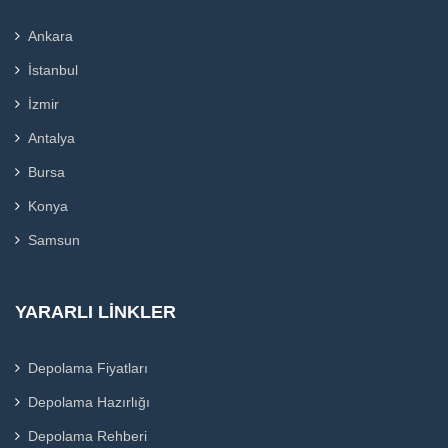
Ankara
İstanbul
İzmir
Antalya
Bursa
Konya
Samsun
YARARLI LINKLER
Depolama Fiyatları
Depolama Hazırlığı
Depolama Rehberi