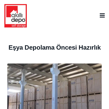
Eşya Depolama Öncesi Hazırlık