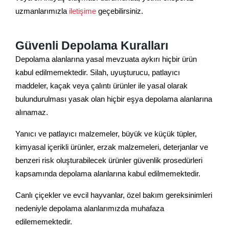
uzmanlarımızla
iletişime
geçebilirsiniz.
Güvenli Depolama Kuralları
Depolama alanlarına yasal mevzuata aykırı hiçbir ürün
kabul edilmemektedir. Silah, uyuşturucu, patlayıcı
maddeler, kaçak veya çalıntı ürünler ile yasal olarak
bulundurulması yasak olan hiçbir eşya depolama alanlarına
alınamaz.
Yanıcı ve patlayıcı malzemeler, büyük ve küçük tüpler,
kimyasal içerikli ürünler, erzak malzemeleri, deterjanlar ve
benzeri risk oluşturabilecek ürünler güvenlik prosedürleri
kapsamında depolama alanlarına kabul edilmemektedir.
Canlı çiçekler ve evcil hayvanlar, özel bakım gereksinimleri
nedeniyle depolama alanlarımızda muhafaza
edilememektedir.