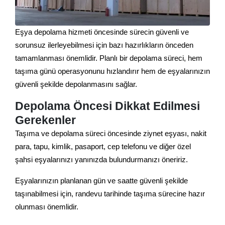
Eşya depolama hizmeti öncesinde sürecin güvenli ve
sorunsuz ilerleyebilmesi için bazı hazırlıkların önceden
tamamlanması önemlidir. Planlı bir depolama süreci, hem
taşıma günü operasyonunu hızlandırır hem de eşyalarınızın
güvenli şekilde depolanmasını sağlar.
Depolama Öncesi Dikkat Edilmesi
Gerekenler
Taşıma ve depolama süreci öncesinde ziynet eşyası, nakit
para, tapu, kimlik, pasaport, cep telefonu ve diğer özel
şahsi eşyalarınızı yanınızda bulundurmanızı öneririz.
Eşyalarınızın planlanan gün ve saatte güvenli şekilde
taşınabilmesi için, randevu tarihinde taşıma sürecine hazır
olunması önemlidir.