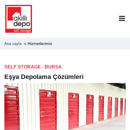
»
Hizmetlerimiz
Ana sayfa
SELF STORAGE - BURSA
Eşya Depolama Çözümleri