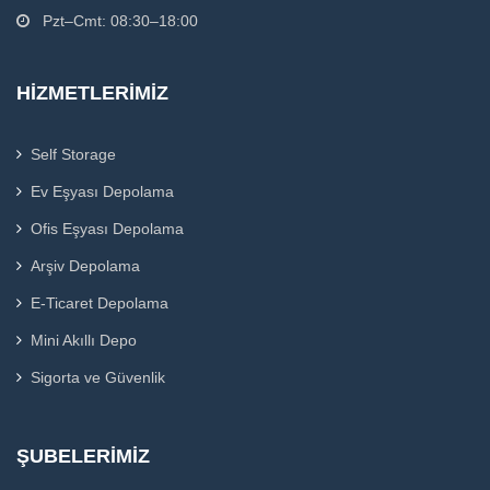
Pzt–Cmt: 08:30–18:00
HIZMETLERIMIZ
Self Storage
Ev Eşyası Depolama
Ofis Eşyası Depolama
Arşiv Depolama
E-Ticaret Depolama
Mini Akıllı Depo
Sigorta ve Güvenlik
ŞUBELERIMIZ