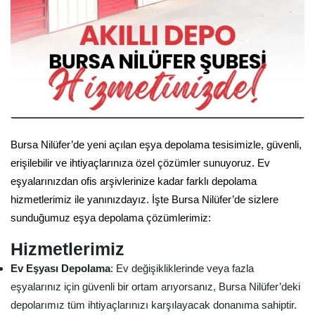
Bursa Nilüfer’de yeni açılan eşya depolama tesisimizle, güvenli,
erişilebilir ve ihtiyaçlarınıza özel çözümler sunuyoruz. Ev
eşyalarınızdan ofis arşivlerinize kadar farklı depolama
hizmetlerimiz ile yanınızdayız. İşte Bursa Nilüfer’de sizlere
sunduğumuz eşya depolama çözümlerimiz:
Hizmetlerimiz
Ev Eşyası Depolama
: Ev değişikliklerinde veya fazla
eşyalarınız için güvenli bir ortam arıyorsanız, Bursa Nilüfer’deki
depolarımız tüm ihtiyaçlarınızı karşılayacak donanıma sahiptir.