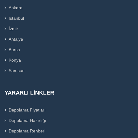
Ankara
İstanbul
İzmir
Antalya
Bursa
Konya
Samsun
YARARLI LINKLER
Depolama Fiyatları
Depolama Hazırlığı
Depolama Rehberi