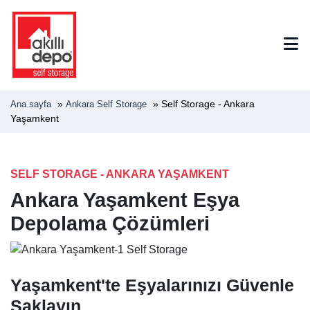
»
»
Self Storage - Ankara
Ana sayfa
Ankara Self Storage
Yaşamkent
SELF STORAGE - ANKARA YAŞAMKENT
Ankara Yaşamkent Eşya
Depolama Çözümleri
Yaşamkent'te Eşyalarınızı Güvenle
Saklayın