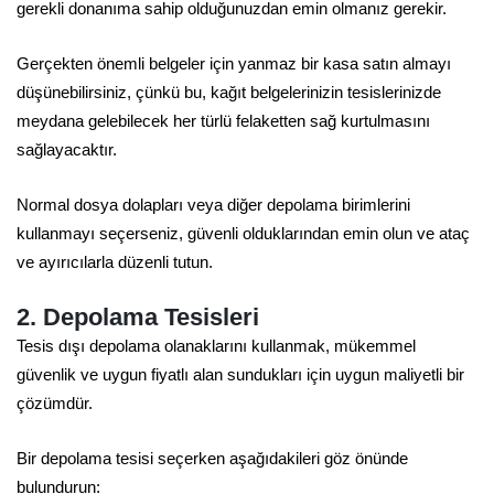
gerekli donanıma sahip olduğunuzdan emin olmanız gerekir.
Gerçekten önemli belgeler için yanmaz bir kasa satın almayı
düşünebilirsiniz, çünkü bu, kağıt belgelerinizin tesislerinizde
meydana gelebilecek her türlü felaketten sağ kurtulmasını
sağlayacaktır.
Normal dosya dolapları veya diğer depolama birimlerini
kullanmayı seçerseniz, güvenli olduklarından emin olun ve ataç
ve ayırıcılarla düzenli tutun.
2. Depolama Tesisleri
Tesis dışı depolama olanaklarını kullanmak, mükemmel
güvenlik ve uygun fiyatlı alan sundukları için uygun maliyetli bir
çözümdür.
Bir depolama tesisi seçerken aşağıdakileri göz önünde
bulundurun: